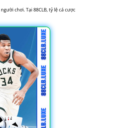
gười chơi. Tại 88CLB, tỷ lệ cá cược