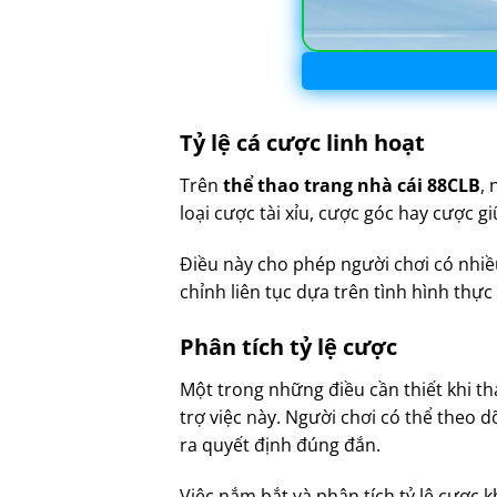
Tỷ lệ cá cược linh hoạt
Trên
thể thao trang nhà cái 88CLB
, 
loại cược tài xỉu, cược góc hay cược g
Điều này cho phép người chơi có nhiều
chỉnh liên tục dựa trên tình hình thự
Phân tích tỷ lệ cược
Một trong những điều cần thiết khi tham
trợ việc này. Người chơi có thể theo d
ra quyết định đúng đắn.
Việc nắm bắt và phân tích tỷ lệ cược