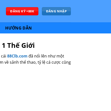
ĐĂNG KÝ +88K
ĐĂNG NHẬP
HƯỚNG DẪN
1 Thế Giới
 cái
88Clb.com
đã nổi lên như một
n về sảnh thể thao, tỷ lệ cá cược cũng