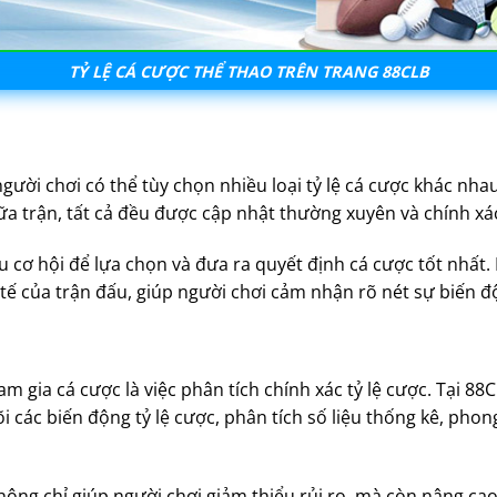
TỶ LỆ CÁ CƯỢC THỂ THAO TRÊN TRANG 88CLB
người chơi có thể tùy chọn nhiều loại tỷ lệ cá cược khác nha
iữa trận, tất cả đều được cập nhật thường xuyên và chính xá
 cơ hội để lựa chọn và đưa ra quyết định cá cược tốt nhất. 
c tế của trận đấu, giúp người chơi cảm nhận rõ nét sự biến đ
 gia cá cược là việc phân tích chính xác tỷ lệ cược. Tại 88CL
õi các biến động tỷ lệ cược, phân tích số liệu thống kê, pho
 không chỉ giúp người chơi giảm thiểu rủi ro, mà còn nâng 