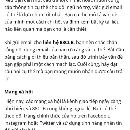
cấp thông tin cụ thể cho đội ngũ hỗ trợ, việc gửi email
có thể là lựa chọn tốt nhất. Bạn có thể mô tả vấn đề
của mình một cách chi tiết và đính kèm bất kỳ tài liệu
nào liên quan mà bạn cho là cần thiết.
Khi gửi email cho
liên hệ 88CLB
, bạn nên chắc chắn
rằng nội dung email của bạn rõ ràng và cụ thể. Bắt đầu
bằng cách giới thiệu bản thân, sau đó trình bày vấn đề
bạn gặp phải một cách mạch lạc. Cuối cùng, hãy đặt
câu hỏi cụ thể mà bạn mong muốn nhận được câu trả
lời.
Mạng xã hội
Hiện nay, các mạng xã hội là kênh giao tiếp ngày càng
phổ biến, và 88CLB cũng không ngoại lệ. Bạn có thể
theo dõi trang chính thức của họ trên Facebook,
Instagram hoặc Twitter và sử dụng tính năng nhắn tin