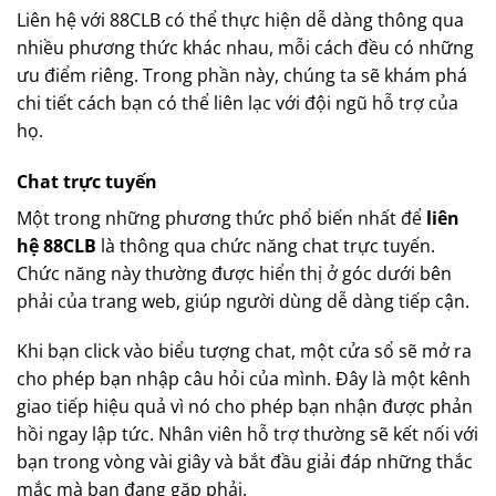
Liên hệ với 88CLB có thể thực hiện dễ dàng thông qua
nhiều phương thức khác nhau, mỗi cách đều có những
ưu điểm riêng. Trong phần này, chúng ta sẽ khám phá
chi tiết cách bạn có thể liên lạc với đội ngũ hỗ trợ của
họ.
Chat trực tuyến
Một trong những phương thức phổ biến nhất để
liên
hệ 88CLB
là thông qua chức năng chat trực tuyến.
Chức năng này thường được hiển thị ở góc dưới bên
phải của trang web, giúp người dùng dễ dàng tiếp cận.
Khi bạn click vào biểu tượng chat, một cửa sổ sẽ mở ra
cho phép bạn nhập câu hỏi của mình. Đây là một kênh
giao tiếp hiệu quả vì nó cho phép bạn nhận được phản
hồi ngay lập tức. Nhân viên hỗ trợ thường sẽ kết nối với
bạn trong vòng vài giây và bắt đầu giải đáp những thắc
mắc mà bạn đang gặp phải.