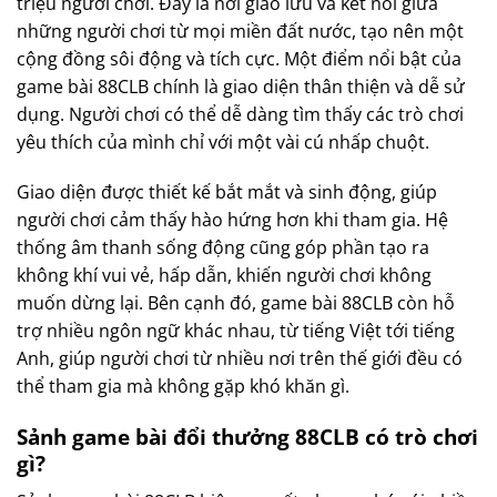
triệu người chơi. Đây là nơi giao lưu và kết nối giữa
những người chơi từ mọi miền đất nước, tạo nên một
cộng đồng sôi động và tích cực. Một điểm nổi bật của
game bài 88CLB chính là giao diện thân thiện và dễ sử
dụng. Người chơi có thể dễ dàng tìm thấy các trò chơi
yêu thích của mình chỉ với một vài cú nhấp chuột.
Giao diện được thiết kế bắt mắt và sinh động, giúp
người chơi cảm thấy hào hứng hơn khi tham gia. Hệ
thống âm thanh sống động cũng góp phần tạo ra
không khí vui vẻ, hấp dẫn, khiến người chơi không
muốn dừng lại. Bên cạnh đó, game bài 88CLB còn hỗ
trợ nhiều ngôn ngữ khác nhau, từ tiếng Việt tới tiếng
Anh, giúp người chơi từ nhiều nơi trên thế giới đều có
thể tham gia mà không gặp khó khăn gì.
Sảnh game bài đổi thưởng 88CLB có trò chơi
gì?