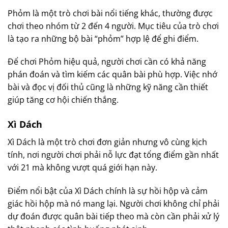
Phỏm là một trò chơi bài nổi tiếng khác, thường được
chơi theo nhóm từ 2 đến 4 người. Mục tiêu của trò chơi
là tạo ra những bộ bài “phỏm” hợp lệ để ghi điểm.
Để chơi Phỏm hiệu quả, người chơi cần có khả năng
phán đoán và tìm kiếm các quân bài phù hợp. Việc nhớ
bài và đọc vị đối thủ cũng là những kỹ năng cần thiết
giúp tăng cơ hội chiến thắng.
Xì Dách
Xì Dách là một trò chơi đơn giản nhưng vô cùng kịch
tính, nơi người chơi phải nỗ lực đạt tổng điểm gần nhất
với 21 mà không vượt quá giới hạn này.
Điểm nổi bật của Xì Dách chính là sự hồi hộp và cảm
giác hồi hộp mà nó mang lại. Người chơi không chỉ phải
dự đoán được quân bài tiếp theo mà còn cần phải xử lý