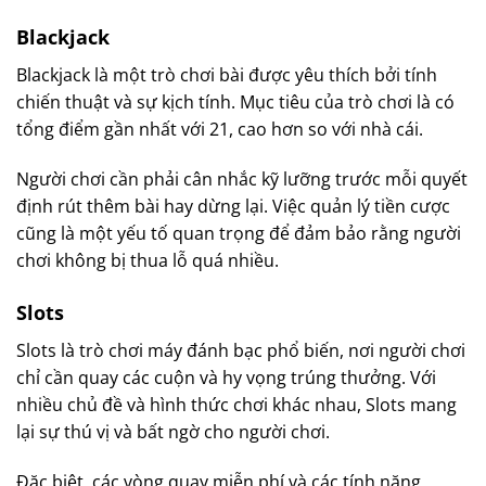
Blackjack
Blackjack là một trò chơi bài được yêu thích bởi tính
chiến thuật và sự kịch tính. Mục tiêu của trò chơi là có
tổng điểm gần nhất với 21, cao hơn so với nhà cái.
Người chơi cần phải cân nhắc kỹ lưỡng trước mỗi quyết
định rút thêm bài hay dừng lại. Việc quản lý tiền cược
cũng là một yếu tố quan trọng để đảm bảo rằng người
chơi không bị thua lỗ quá nhiều.
Slots
Slots là trò chơi máy đánh bạc phổ biến, nơi người chơi
chỉ cần quay các cuộn và hy vọng trúng thưởng. Với
nhiều chủ đề và hình thức chơi khác nhau, Slots mang
lại sự thú vị và bất ngờ cho người chơi.
Đặc biệt, các vòng quay miễn phí và các tính năng