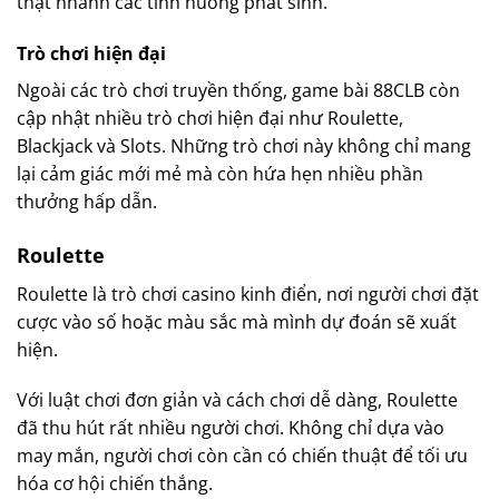
thật nhanh các tình huống phát sinh.
Trò chơi hiện đại
Ngoài các trò chơi truyền thống, game bài 88CLB còn
cập nhật nhiều trò chơi hiện đại như Roulette,
Blackjack và Slots. Những trò chơi này không chỉ mang
lại cảm giác mới mẻ mà còn hứa hẹn nhiều phần
thưởng hấp dẫn.
Roulette
Roulette là trò chơi casino kinh điển, nơi người chơi đặt
cược vào số hoặc màu sắc mà mình dự đoán sẽ xuất
hiện.
Với luật chơi đơn giản và cách chơi dễ dàng, Roulette
đã thu hút rất nhiều người chơi. Không chỉ dựa vào
may mắn, người chơi còn cần có chiến thuật để tối ưu
hóa cơ hội chiến thắng.